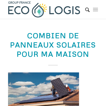
COMBIEN DE
PANNEAUX SOLAIRES
POUR MA MAISON