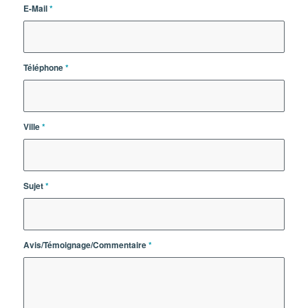
E-Mail
*
Téléphone
*
Ville
*
Sujet
*
Avis/Témoignage/Commentaire
*