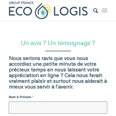
Un avis ? Un témoignage ?
Nous serions ravis que vous nous
accordiez une petite minute de votre
précieux temps en nous laissant votre
appréciation en ligne ? Cela nous ferait
vraiment plaisir et surtout nous aiderait à
mieux vous servir à l’avenir.
Nom & Prénom
*