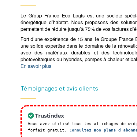
Le Group France Eco Logis est une société spécia
énergétique d’habitat.
Nous proposons des solutio
permettent de réduire jusqu’à 75% de vos factures d’éle
Fort d’une expérience de 15 ans, le Groupe France 
une solide expertise dans le domaine de la rénovatio
avec des matériaux durables et des technologi
photovoltaïques ou hybrides, pompes à chaleur et 
En savoir plus
Témoignages et avis clients
Vous avez utilisé tous les affichages de wid
forfait gratuit.
Consultez nos plans d'abonn