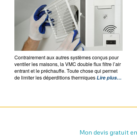
Contrairement aux autres systèmes conçus pour
ventiler les maisons, la VMC double flux filtre l’air
entrant et le préchauffe. Toute chose qui permet
de limiter les déperditions thermiques
Lire plus…
Mon devis gratuit e