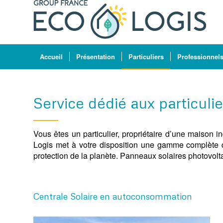
Accueil
Présentation
Particuliers
Professionnel
Service dédié aux particulie
Vous êtes un particulier, propriétaire d’une maison 
Logis met à votre disposition une gamme complète d
protection de la planète. Panneaux solaires photovol
Centrale Solaire en autoconsommation