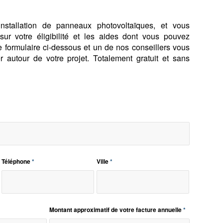
nstallation de panneaux photovoltaïques, et vous
sur votre éligibilité et les aides dont vous pouvez
e formulaire ci-dessous et un de nos conseillers vous
r autour de votre projet. Totalement gratuit et sans
Téléphone
*
Ville
*
Montant approximatif de votre facture annuelle
*