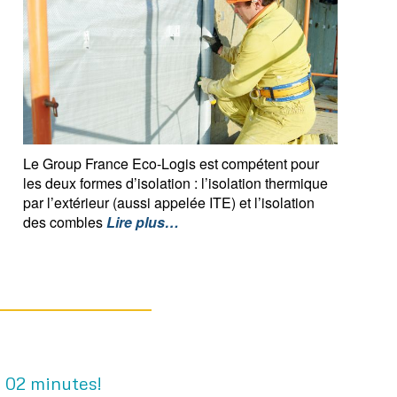
Le Group France Eco-Logis est compétent pour
les deux formes d’isolation : l’isolation thermique
par l’extérieur (aussi appelée ITE) et l’isolation
des combles
Lire plus…
n 02 minutes!