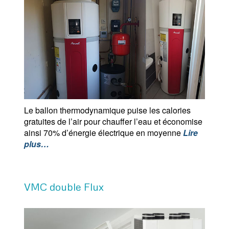
Le ballon thermodynamique puise les calories
gratuites de l’air pour chauffer l’eau et économise
ainsi 70% d’énergie électrique en moyenne
Lire
plus…
VMC double Flux