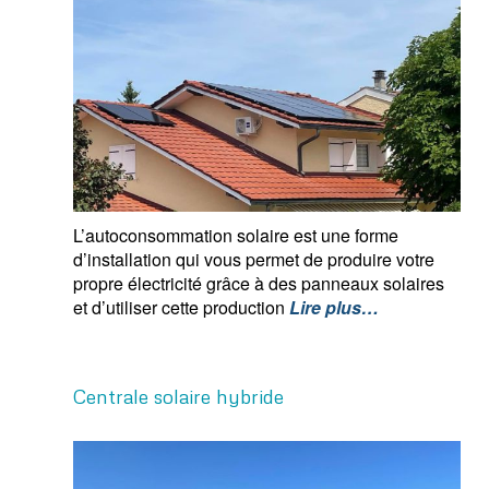
L’autoconsommation solaire est une forme
d’installation qui vous permet de produire votre
propre électricité grâce à des panneaux solaires
et d’utiliser cette production
Lire plus…
Centrale solaire hybride