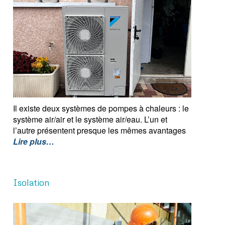
Il existe deux systèmes de pompes à chaleurs : le
système air/air et le système air/eau. L’un et
l’autre présentent presque les mêmes avantages
Lire plus…
Isolation