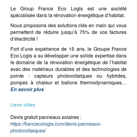
Le Group France Eco Logis est une société
spécialisée dans la rénovation énergétique d’habitat.
Nous proposons des solutions clés en main qui vous
permettent de réduire jusqu’à 75% de vos factures
d’électricité !
Fort d’une expérience de 15 ans, le Groupe France
Eco Logis a su développer une solide expertise dans
le domaine de la rénovation énergétique de l’habitat
avec des matériaux durables et des technologies de
pointe : capteurs photovoltaïques ou hybrides,
pompes à chaleur et ballons thermodynamiques…
En savoir plus
Liens utiles
Devis gratuit panneaux solaires :
https://francecologis.com/devis-panneaux-
photovoltaiques/