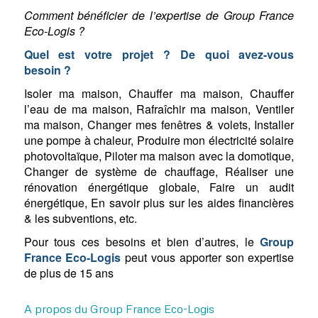
Comment bénéficier de l’expertise de Group France
Eco-Logis ?
Quel est votre projet ? De quoi avez-vous
besoin ?
Isoler ma maison, Chauffer ma maison, Chauffer
l’eau de ma maison, Rafraîchir ma maison, Ventiler
ma maison, Changer mes fenêtres & volets, Installer
une pompe à chaleur, Produire mon électricité solaire
photovoltaïque, Piloter ma maison avec la domotique,
Changer de système de chauffage, Réaliser une
rénovation énergétique globale, Faire un audit
énergétique, En savoir plus sur les aides financières
& les subventions, etc.
Pour tous ces besoins et bien d’autres, le
Group
France Eco-Logis
peut vous apporter son expertise
de plus de 15 ans
A propos du Group France Eco-Logis