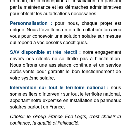
en main, de la conception à l’installation, en passant
par la maintenance et les démarches administratives
pour obtenir les autorisations nécessaires.
Personnalisation :
pour nous, chaque projet est
unique. Nous travaillons en étroite collaboration avec
vous pour concevoir une solution solaire sur mesure
qui répond à vos besoins spécifiques.
SAV disponible et très réactif :
notre engagement
envers nos clients ne se limite pas à l’installation.
Nous offrons une assistance continue et un service
après-vente pour garantir le bon fonctionnement de
votre système solaire.
Intervention sur tout le territoire national :
nous
sommes fiers d’intervenir sur tout le territoire national,
apportant notre expertise en installation de panneaux
solaires partout en France.
Choisir le Group France Eco-Logis, c’est choisir la
confiance, la qualité et l’efficacité.