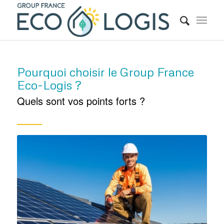
Pourquoi choisir le Group France
Eco-Logis ?
Quels sont vos points forts ?