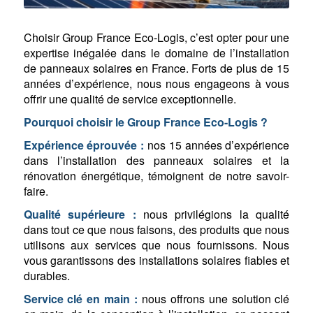
Choisir Group France Eco-Logis, c’est opter pour une
expertise inégalée dans le domaine de l’installation
de panneaux solaires en France. Forts de plus de 15
années d’expérience, nous nous engageons à vous
offrir une qualité de service exceptionnelle.
Pourquoi choisir le Group France Eco-Logis ?
Expérience éprouvée :
nos 15 années d’expérience
dans l’installation des panneaux solaires et la
rénovation énergétique, témoignent de notre savoir-
faire.
Qualité supérieure :
nous privilégions la qualité
dans tout ce que nous faisons, des produits que nous
utilisons aux services que nous fournissons. Nous
vous garantissons des installations solaires fiables et
durables.
Service clé en main :
nous offrons une solution clé