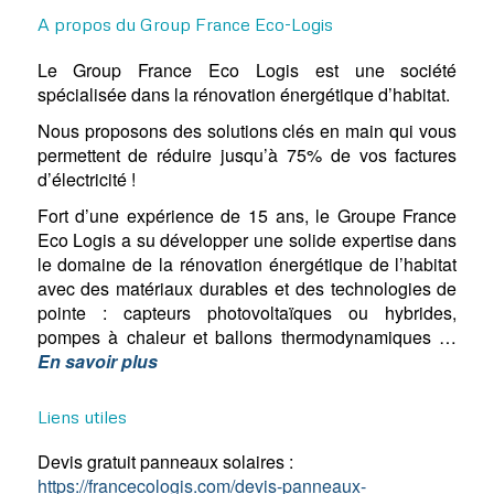
A propos du Group France Eco-Logis
Le Group France Eco Logis est une société
spécialisée dans la rénovation énergétique d’habitat.
Nous proposons des solutions clés en main qui vous
permettent de réduire jusqu’à 75% de vos factures
d’électricité !
Fort d’une expérience de 15 ans, le Groupe France
Eco Logis a su développer une solide expertise dans
le domaine de la rénovation énergétique de l’habitat
avec des matériaux durables et des technologies de
pointe : capteurs photovoltaïques ou hybrides,
pompes à chaleur et ballons thermodynamiques …
En savoir plus
Liens utiles
Devis gratuit panneaux solaires :
https://francecologis.com/devis-panneaux-