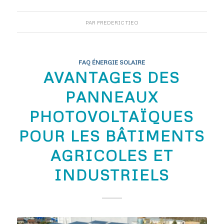
PAR
FREDERIC TIEO
FAQ ÉNERGIE SOLAIRE
AVANTAGES DES
PANNEAUX
PHOTOVOLTAÏQUES
POUR LES BÂTIMENTS
AGRICOLES ET
INDUSTRIELS