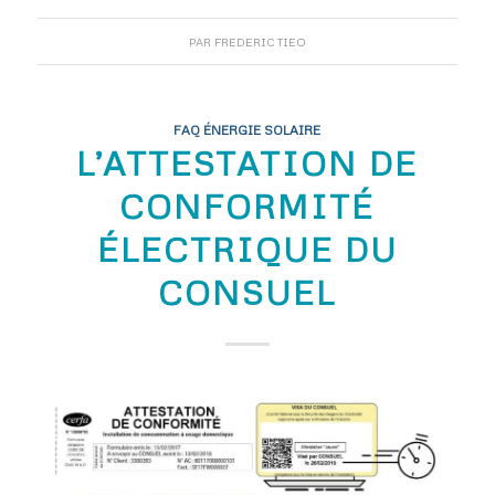
PAR
FREDERIC TIEO
FAQ ÉNERGIE SOLAIRE
L’ATTESTATION DE
CONFORMITÉ
ÉLECTRIQUE DU
CONSUEL