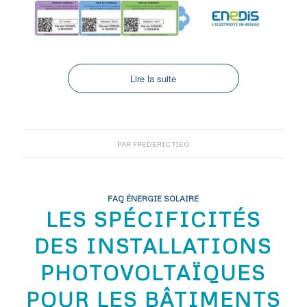
Lire la suite
PAR
FREDERIC TIEO
FAQ ÉNERGIE SOLAIRE
LES SPÉCIFICITÉS
DES INSTALLATIONS
PHOTOVOLTAÏQUES
POUR LES BÂTIMENTS