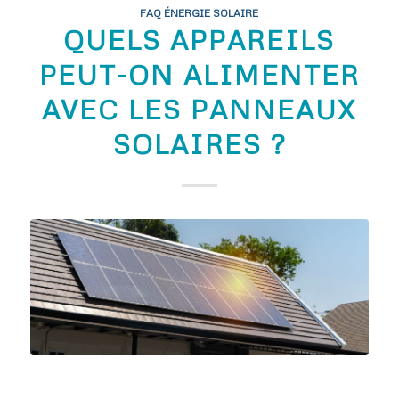
FAQ ÉNERGIE SOLAIRE
QUELS APPAREILS
PEUT-ON ALIMENTER
AVEC LES PANNEAUX
SOLAIRES ?