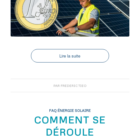
Lire la suite
PAR
FREDERIC TIEO
FAQ ÉNERGIE SOLAIRE
COMMENT SE
DÉROULE