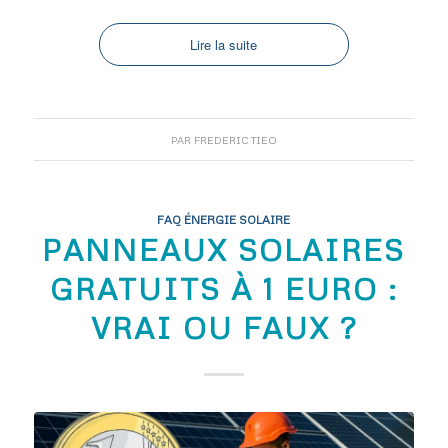
Lire la suite
PAR
FREDERIC TIEO
FAQ ÉNERGIE SOLAIRE
PANNEAUX SOLAIRES
GRATUITS À 1 EURO :
VRAI OU FAUX ?