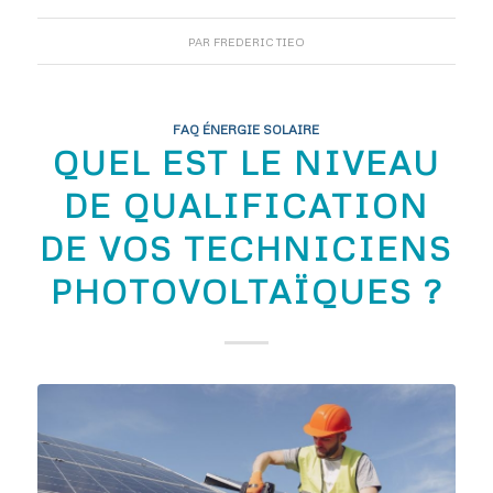
PAR
FREDERIC TIEO
FAQ ÉNERGIE SOLAIRE
QUEL EST LE NIVEAU
DE QUALIFICATION
DE VOS TECHNICIENS
PHOTOVOLTAÏQUES ?