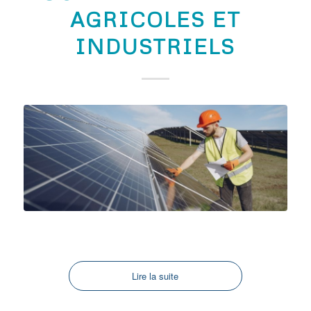
AGRICOLES ET
INDUSTRIELS
Lire la suite