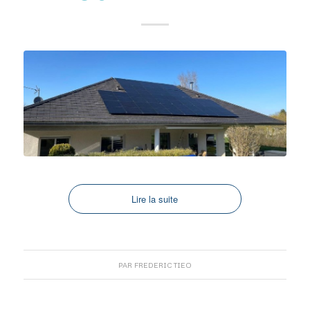
Lire la suite
PAR
FREDERIC TIEO