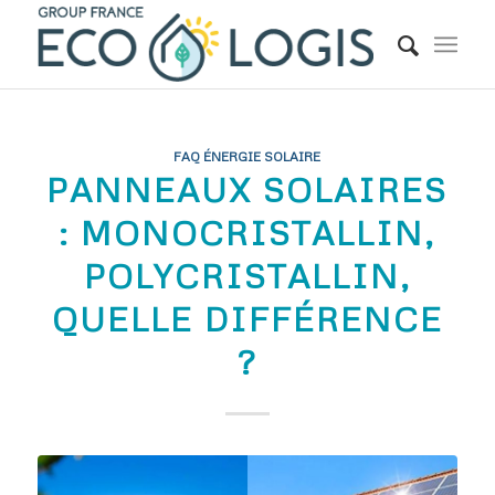
FAQ ÉNERGIE SOLAIRE
PANNEAUX SOLAIRES
: MONOCRISTALLIN,
POLYCRISTALLIN,
QUELLE DIFFÉRENCE
?