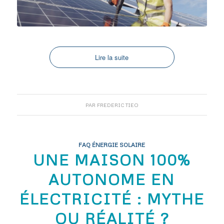
Lire la suite
PAR
FREDERIC TIEO
FAQ ÉNERGIE SOLAIRE
UNE MAISON 100%
AUTONOME EN
ÉLECTRICITÉ : MYTHE
OU RÉALITÉ ?