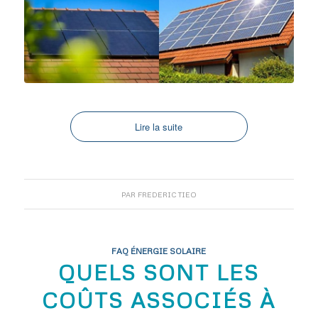
Lire la suite
PAR
FREDERIC TIEO
FAQ ÉNERGIE SOLAIRE
QUELS SONT LES
COÛTS ASSOCIÉS À