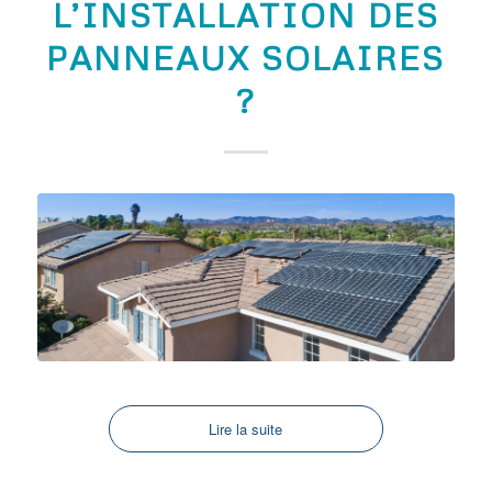
L’INSTALLATION DES
PANNEAUX SOLAIRES
?
Lire la suite